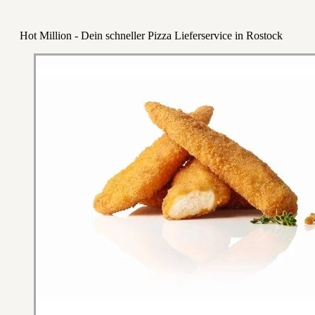
Hot Million - Dein schneller Pizza Lieferservice in Rostock