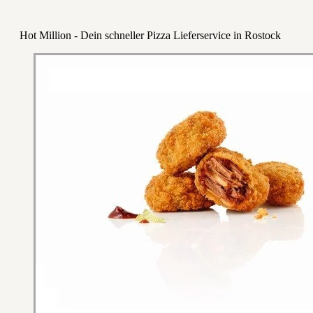
Hot Million - Dein schneller Pizza Lieferservice in Rostock