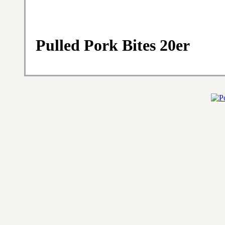
Pulled Pork Bites 20er