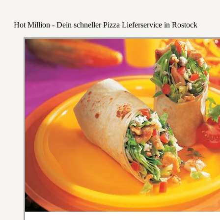
Hot Million - Dein schneller Pizza Lieferservice in Rostock