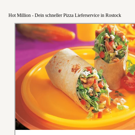
Hot Million - Dein schneller Pizza Lieferservice in Rostock