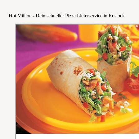
Hot Million - Dein schneller Pizza Lieferservice in Rostock