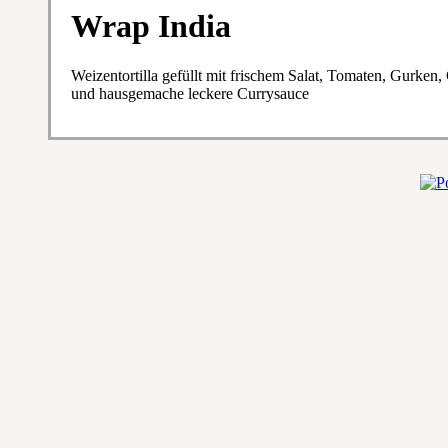
Wrap India
Weizentortilla gefüllt mit frischem Salat, Tomaten, Gurken
und hausgemache leckere Currysauce