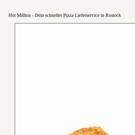
Hot Million - Dein schneller Pizza Lieferservice in Rostock