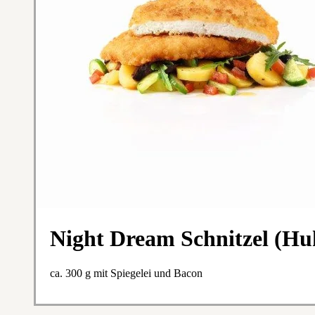
Night Dream Schnitzel (Hu
ca. 300 g mit Spiegelei und Bacon